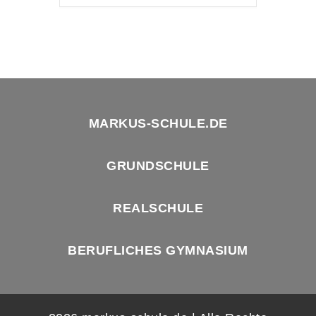
MARKUS-SCHULE.DE
GRUNDSCHULE
REALSCHULE
BERUFLICHES GYMNASIUM