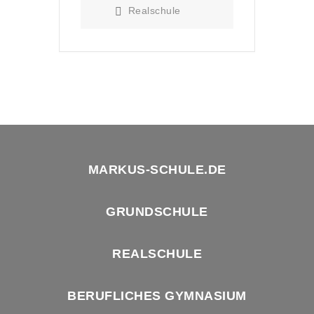
Realschule
MARKUS-SCHULE.DE
GRUNDSCHULE
REALSCHULE
BERUFLICHES GYMNASIUM