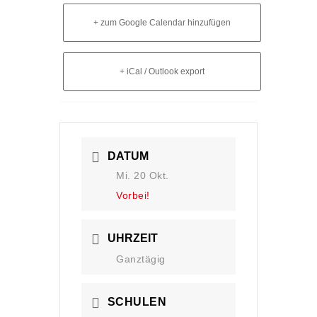
+ zum Google Calendar hinzufügen
+ iCal / Outlook export
DATUM
Mi. 20 Okt.
Vorbei!
UHRZEIT
Ganztägig
SCHULEN