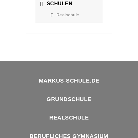
SCHULEN
Realschule
MARKUS-SCHULE.DE
GRUNDSCHULE
REALSCHULE
BERUFLICHES GYMNASIUM