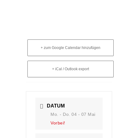
+ zum Google Calendar hinzufügen
+ iCal / Outlook export
DATUM
Mo. - Do. 04 - 07 Mai
Vorbei!