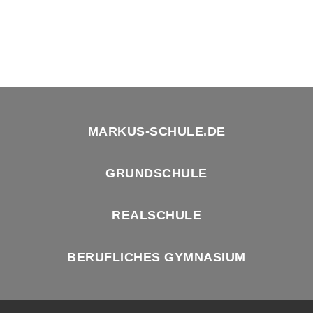
MARKUS-SCHULE.DE
GRUNDSCHULE
REALSCHULE
BERUFLICHES GYMNASIUM