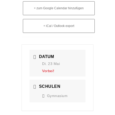
+ zum Google Calendar hinzufügen
+ iCal / Outlook export
DATUM
Di. 23 Mai
Vorbei!
SCHULEN
Gymnasium