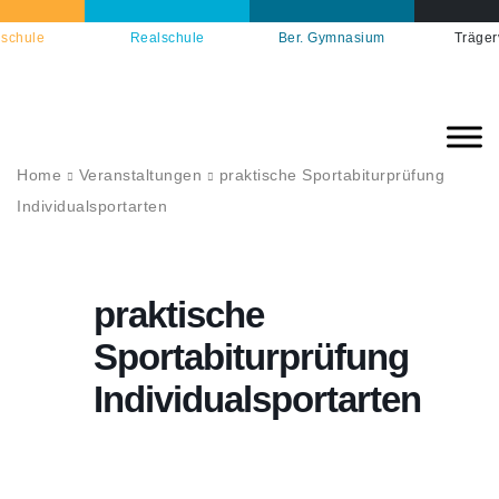
schule
Realschule
Ber. Gymnasium
Träger
Home
Veranstaltungen
praktische Sportabiturprüfung
Individualsportarten
praktische
Sportabiturprüfung
Individualsportarten