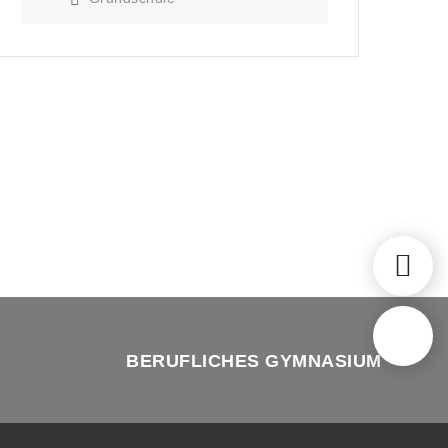
BERUFLICHES GYMNASIUM