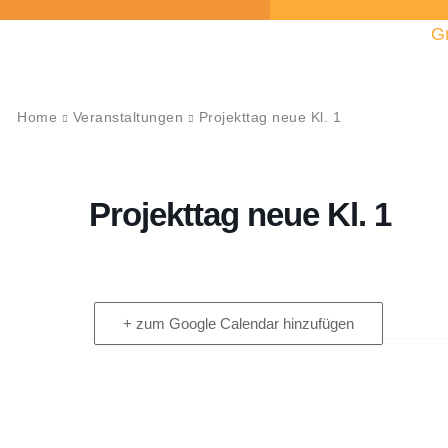
G
Home
Veranstaltungen
Projekttag neue Kl. 1
Projekttag neue Kl. 1
+ zum Google Calendar hinzufügen