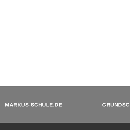
MARKUS-SCHULE.DE
GRUNDSC