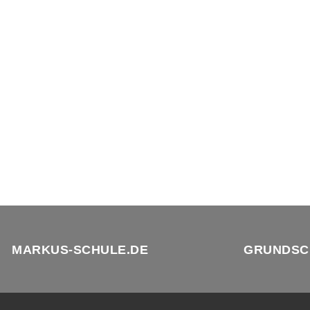
MARKUS-SCHULE.DE
GRUNDSC