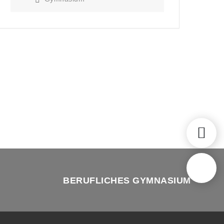
BERUFLICHES GYMNASIUM