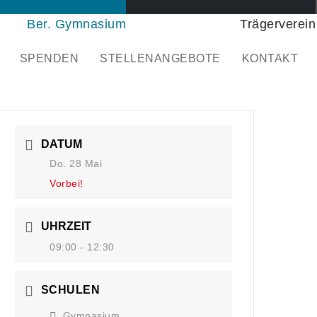
Ber. Gymnasium
Trägerverein
SPENDEN
STELLENANGEBOTE
KONTAKT
DATUM
Do. 28 Mai
Vorbei!
UHRZEIT
09:00 - 12:30
SCHULEN
Gymnasium