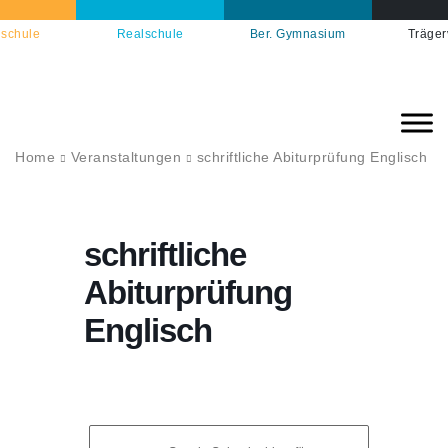
schule
Realschule
Ber. Gymnasium
Träger
Home
Veranstaltungen
schriftliche Abiturprüfung Englisch
schriftliche
Abiturprüfung
Englisch