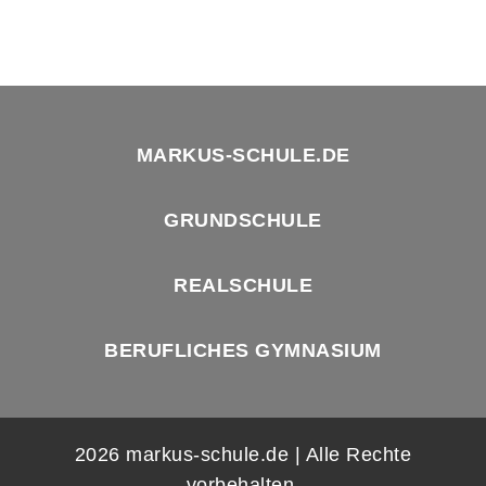
MARKUS-SCHULE.DE
GRUNDSCHULE
REALSCHULE
BERUFLICHES GYMNASIUM
2026 markus-schule.de | Alle Rechte
vorbehalten.