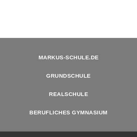
MARKUS-SCHULE.DE
GRUNDSCHULE
REALSCHULE
BERUFLICHES GYMNASIUM