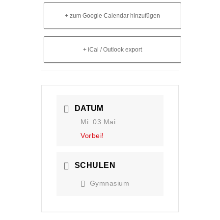
+ zum Google Calendar hinzufügen
+ iCal / Outlook export
DATUM
Mi. 03 Mai
Vorbei!
SCHULEN
Gymnasium