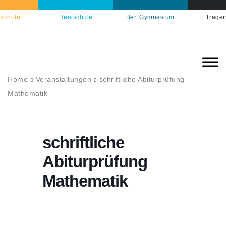
schule
Realschule
Ber. Gymnasium
Träger
Home
Veranstaltungen
schriftliche Abiturprüfung
Mathematik
schriftliche
Abiturprüfung
Mathematik