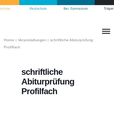
schule
Realschule
Ber. Gymnasium
Träger
Home
Veranstaltungen
schriftliche Abiturprüfung
Profilfach
schriftliche
Abiturprüfung
Profilfach