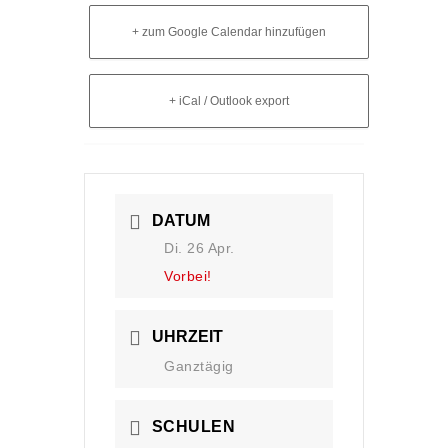
+ zum Google Calendar hinzufügen
+ iCal / Outlook export
DATUM
Di. 26 Apr.
Vorbei!
UHRZEIT
Ganztägig
SCHULEN