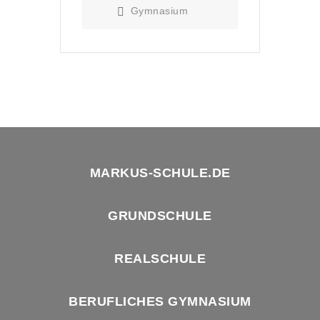
Gymnasium
MARKUS-SCHULE.DE
GRUNDSCHULE
REALSCHULE
BERUFLICHES GYMNASIUM