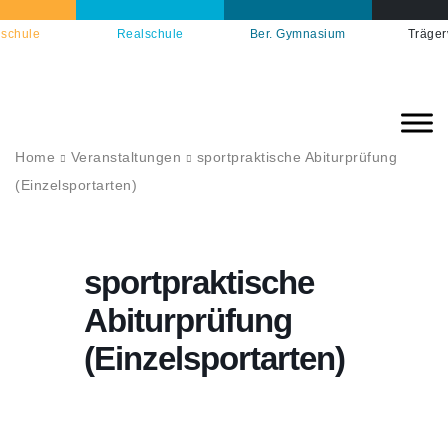
schule
Realschule
Ber. Gymnasium
Träger
Home
Veranstaltungen
sportpraktische Abiturprüfung
(Einzelsportarten)
sportpraktische
Abiturprüfung
(Einzelsportarten)