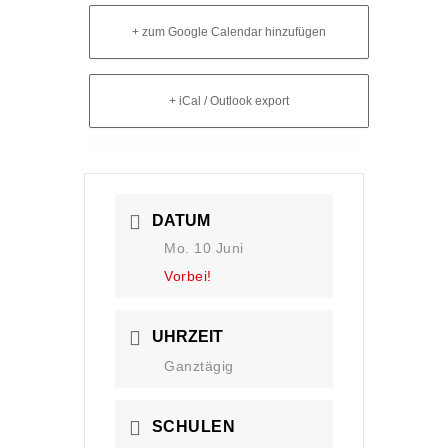
+ zum Google Calendar hinzufügen
+ iCal / Outlook export
DATUM
Mo. 10 Juni
Vorbei!
UHRZEIT
Ganztägig
SCHULEN