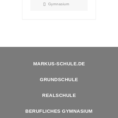
Gymnasium
MARKUS-SCHULE.DE
GRUNDSCHULE
REALSCHULE
BERUFLICHES GYMNASIUM