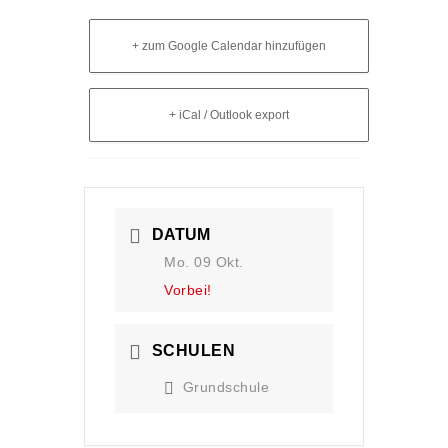
+ zum Google Calendar hinzufügen
+ iCal / Outlook export
DATUM
Mo. 09 Okt.
Vorbei!
SCHULEN
Grundschule