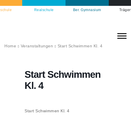
schule
Realschule
Ber. Gymnasium
Träger
Home
Veranstaltungen
Start Schwimmen Kl. 4
Start Schwimmen
Kl. 4
Start Schwimmen Kl. 4