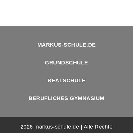
MARKUS-SCHULE.DE
GRUNDSCHULE
REALSCHULE
BERUFLICHES GYMNASIUM
2026 markus-schule.de | Alle Rechte