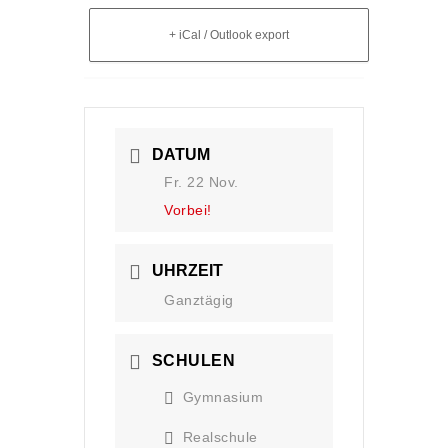
+ iCal / Outlook export
DATUM
Fr. 22 Nov.
Vorbei!
UHRZEIT
Ganztägig
SCHULEN
Gymnasium
Realschule