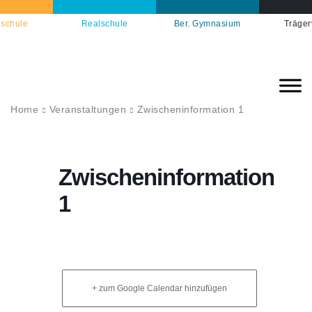
schule
Realschule
Ber. Gymnasium
Träger
Home
Veranstaltungen
Zwischeninformation 1
Zwischeninformation
1
+ zum Google Calendar hinzufügen