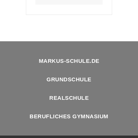
MARKUS-SCHULE.DE
GRUNDSCHULE
REALSCHULE
BERUFLICHES GYMNASIUM