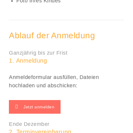
Foto Ihres Kindes
Ablauf der Anmeldung
Ganzjährig bis zur Frist
1. Anmeldung
Anmeldeformular ausfüllen, Dateien
hochladen und abschicken:
Jetzt anmelden
Ende Dezember
2. Terminvereinbarung