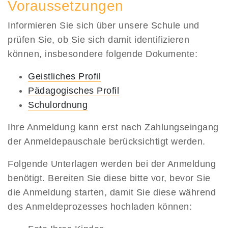
Voraussetzungen
Informieren Sie sich über unsere Schule und
prüfen Sie, ob Sie sich damit identifizieren
können, insbesondere folgende Dokumente:
Geistliches Profil
Pädagogisches Profil
Schulordnung
Ihre Anmeldung kann erst nach Zahlungseingang
der Anmeldepauschale berücksichtigt werden.
Folgende Unterlagen werden bei der Anmeldung
benötigt. Bereiten Sie diese bitte vor, bevor Sie
die Anmeldung starten, damit Sie diese während
des Anmeldeprozesses hochladen können: