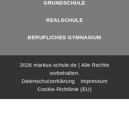
GRUNDSCHULE
REALSCHULE
BERUFLICHES GYMNASIUM
2026 markus-schule.de | Alle Rechte
vorbehalten.
Datenschutzerklärung
Impressum
Cookie-Richtlinie (EU)