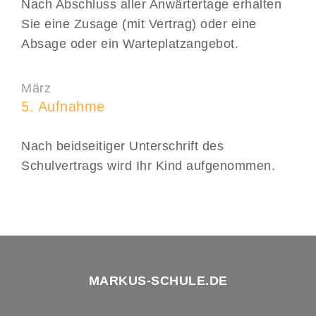
Nach Abschluss aller Anwärtertage erhalten
Sie eine Zusage (mit Vertrag) oder eine
Absage oder ein Warteplatzangebot.
März
5. Aufnahme
Nach beidseitiger Unterschrift des
Schulvertrags wird Ihr Kind aufgenommen.
MARKUS-SCHULE.DE