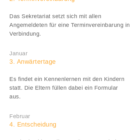
Das Sekretariat setzt sich mit allen
Angemeldeten für eine Terminvereinbarung in
Verbindung.
Januar
3. Anwärtertage
Es findet ein Kennenlernen mit den Kindern
statt. Die Eltern füllen dabei ein Formular
aus.
Februar
4. Entscheidung