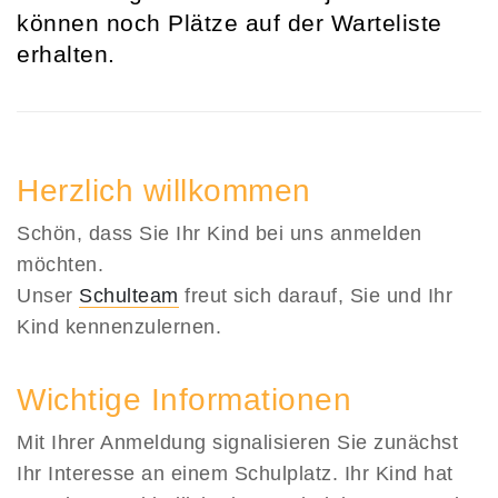
können noch Plätze auf der Warteliste
erhalten.
Herzlich willkommen
Schön, dass Sie Ihr Kind bei uns anmelden
möchten.
Unser
Schulteam
freut sich darauf, Sie und Ihr
Kind kennenzulernen.
Wichtige Informationen
Mit Ihrer Anmeldung signalisieren Sie zunächst
Ihr Interesse an einem Schulplatz. Ihr Kind hat