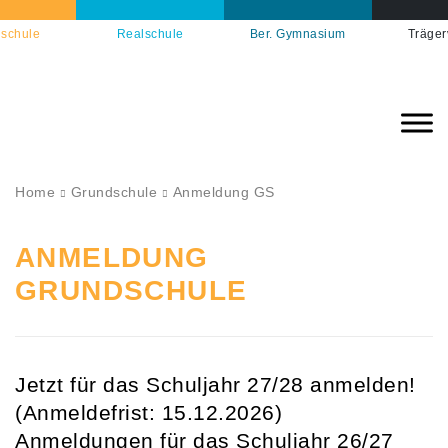
schule
Realschule
Ber. Gymnasium
Träger
Home
Grundschule
Anmeldung GS
ANMELDUNG
GRUNDSCHULE
Jetzt für das Schuljahr 27/28 anmelden!
(Anmeldefrist: 15.12.2026)
Anmeldungen für das Schuljahr 26/27