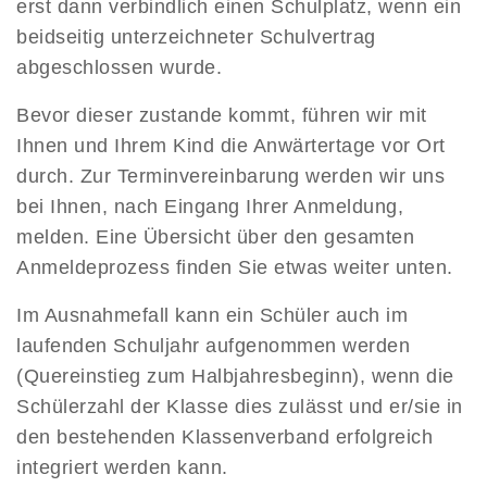
erst dann verbindlich einen Schulplatz, wenn ein
beidseitig unterzeichneter Schulvertrag
abgeschlossen wurde.
Bevor dieser zustande kommt, führen wir mit
Ihnen und Ihrem Kind die Anwärtertage vor Ort
durch. Zur Terminvereinbarung werden wir uns
bei Ihnen, nach Eingang Ihrer Anmeldung,
melden. Eine Übersicht über den gesamten
Anmeldeprozess finden Sie etwas weiter unten.
Im Ausnahmefall kann ein Schüler auch im
laufenden Schuljahr aufgenommen werden
(Quereinstieg zum Halbjahresbeginn), wenn die
Schülerzahl der Klasse dies zulässt und er/sie in
den bestehenden Klassenverband erfolgreich
integriert werden kann.