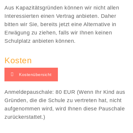
Aus Kapazitätsgründen können wir nicht allen
Interessierten einen Vertrag anbieten. Daher
bitten wir Sie, bereits jetzt eine Alternative in
Erwägung zu ziehen, falls wir Ihnen keinen
Schulplatz anbieten können.
Kosten
Kostenübersicht
Anmeldepauschale: 80 EUR (
Wenn Ihr Kind aus
Gründen, die die Schule zu vertreten hat, nicht
aufgenommen wird, wird Ihnen diese Pauschale
zurückerstattet.
)