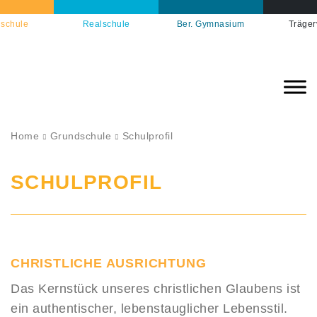
schule
Realschule
Ber. Gymnasium
Träger
Home
Grundschule
Schulprofil
SCHULPROFIL
CHRISTLICHE AUSRICHTUNG
Das Kernstück unseres christlichen Glaubens ist
ein authentischer, lebenstauglicher Lebensstil.