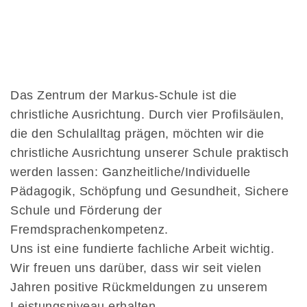
Das Zentrum der Markus-Schule ist die
christliche Ausrichtung. Durch vier Profilsäulen,
die den Schulalltag prägen, möchten wir die
christliche Ausrichtung unserer Schule praktisch
werden lassen: Ganzheitliche/Individuelle
Pädagogik, Schöpfung und Gesundheit, Sichere
Schule und Förderung der
Fremdsprachenkompetenz.
Uns ist eine fundierte fachliche Arbeit wichtig.
Wir freuen uns darüber, dass wir seit vielen
Jahren positive Rückmeldungen zu unserem
Leistungsniveau erhalten.