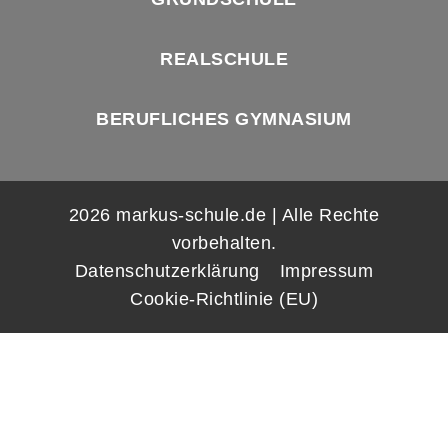
REALSCHULE
BERUFLICHES GYMNASIUM
2026 markus-schule.de | Alle Rechte
vorbehalten.
Datenschutzerklärung
Impressum
Cookie-Richtlinie (EU)