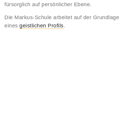
fürsorglich auf persönlicher Ebene.
Die Markus-Schule arbeitet auf der Grundlage
eines
geistlichen Profils
.