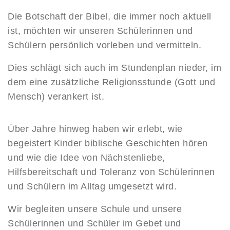
Die Botschaft der Bibel, die immer noch aktuell
ist, möchten wir unseren Schülerinnen und
Schülern persönlich vorleben und vermitteln.
Dies schlägt sich auch im Stundenplan nieder, im
dem eine zusätzliche Religionsstunde (Gott und
Mensch) verankert ist.
Über Jahre hinweg haben wir erlebt, wie
begeistert Kinder biblische Geschichten hören
und wie die Idee von Nächstenliebe,
Hilfsbereitschaft und Toleranz von Schülerinnen
und Schülern im Alltag umgesetzt wird.
Wir begleiten unsere Schule und unsere
Schülerinnen und Schüler im Gebet und